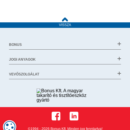
VISSZA
BONUS
JOGI ANYAGOK
VEVŐSZOLGÁLAT
SÜTIK
©1994 - 2026 Bonus Kft. Minden jog fenntartva!