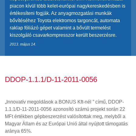
piacon kívül több kelet-európai nagykereskedésben is
értékesíteni fogják. Az anyagmozgatási munkák
bővítéséhez Toyota elektromos targoncát, automata
raklap fóliázó gépet valamint a bővült termelést
kiszolgáló csavarkompresszor került beszerzésre.
2013. május 14.
DDOP-1.1.1/D-11-2011-0056
„Innovatív megoldások a BONUS Kft-nél ” című, DDOP-
1.1.1/D-11-2011-0056 azonosító számú projekt során 22
MFt értékben gépbeszerzést valósítottak meg, melyből a
Magyar Állam és az Európai Unió által nyújtott támogatás
aránya 65%.