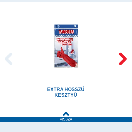
EXTRA HOSSZÚ
KESZTYŰ
VISSZA