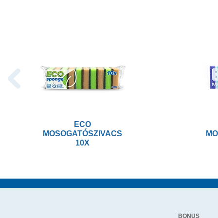
ECO
MOSOGATÓSZIVACS
MO
10X
BONUS