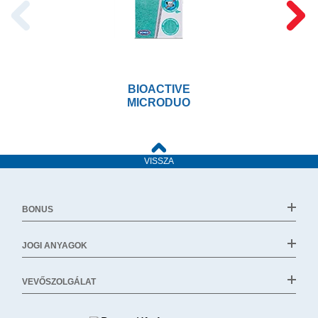
BIOACTIVE
MICRODUO
VISSZA
BONUS
JOGI ANYAGOK
VEVŐSZOLGÁLAT