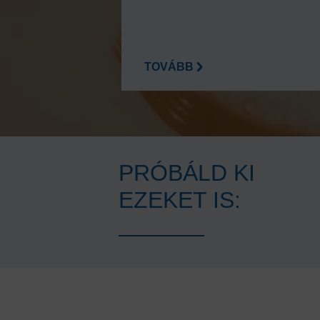
TOVÁBB
PRÓBÁLD KI
EZEKET IS: