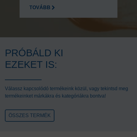
TOVÁBB
PRÓBÁLD KI
EZEKET IS:
Válassz kapcsolódó termékeink közül, vagy tekintsd meg
termékeinket márkákra és kategóriákra bontva!
ÖSSZES TERMÉK