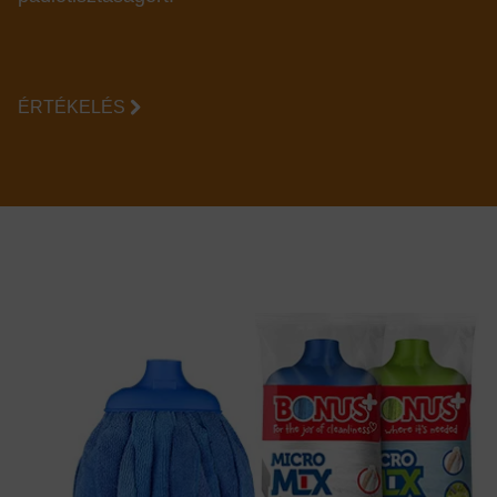
ÉRTÉKELÉS