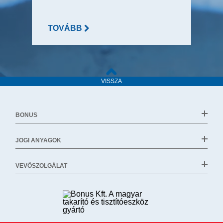
TOVÁBB
VISSZA
BONUS
JOGI ANYAGOK
VEVŐSZOLGÁLAT